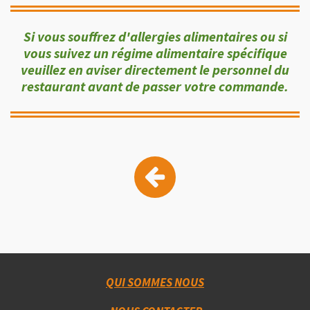
Si vous souffrez d'allergies alimentaires ou si
vous suivez un régime alimentaire spécifique
veuillez en aviser directement le personnel du
restaurant avant de passer votre commande.
QUI SOMMES NOUS