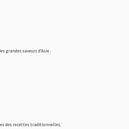
es grandes saveurs d’Asie :
s des recettes traditionnelles.