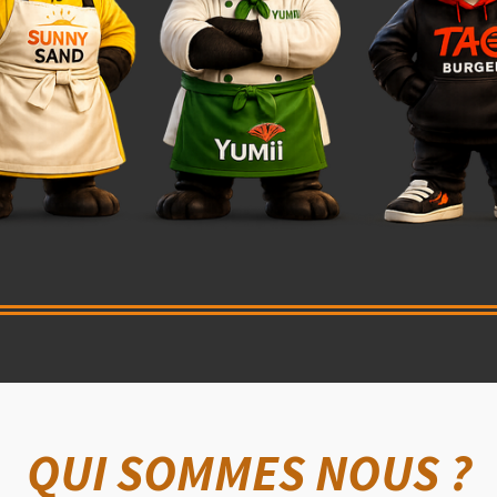
QUI SOMMES NOUS ?