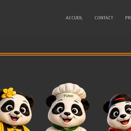
ACCUEIL
CONTACT
PR