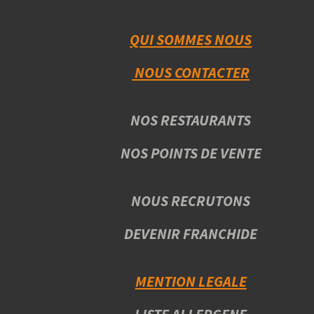
QUI SOMMES NOUS
NOUS CONTACTER
NOS RESTAURANTS
NOS POINTS DE VENTE
NOUS RECRUTONS
DEVENIR FRANCHIDE
MENTION LEGALE