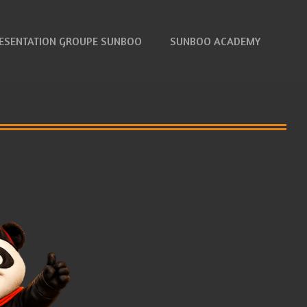
ESENTATION GROUPE SUNBOO
SUNBOO ACADEMY