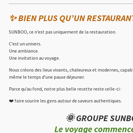
✨ BIEN PLUS QU’UN RESTAURA
SUNBOO, ce n’est pas uniquement de la restauration.
C’est un univers.
Une ambiance.
Une invitation au voyage.
Nous créons des lieux vivants, chaleureux et modernes, capabl
même le temps d’une pause déjeuner.
Parce qu’au fond, notre plus belle recette reste celle-ci :
❤️ faire sourire les gens autour de saveurs authentiques.
🌞
GROUPE SUNB
Le voyage commence